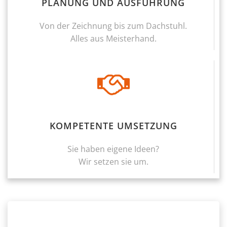
PLANUNG UND AUSFÜHRUNG
Von der Zeichnung bis zum Dachstuhl.
Alles aus Meisterhand.
KOMPETENTE UMSETZUNG
Sie haben eigene Ideen?
Wir setzen sie um.