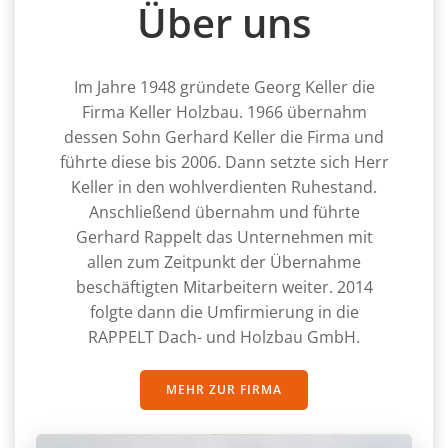
Über uns
Im Jahre 1948 gründete Georg Keller die
Firma Keller Holzbau. 1966 übernahm
dessen Sohn Gerhard Keller die Firma und
führte diese bis 2006. Dann setzte sich Herr
Keller in den wohlverdienten Ruhestand.
Anschließend übernahm und führte
Gerhard Rappelt das Unternehmen mit
allen zum Zeitpunkt der Übernahme
beschäftigten Mitarbeitern weiter. 2014
folgte dann die Umfirmierung in die
RAPPELT Dach- und Holzbau GmbH.
MEHR ZUR FIRMA