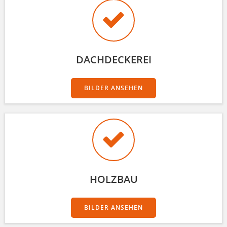
DACHDECKEREI
BILDER ANSEHEN
HOLZBAU
BILDER ANSEHEN