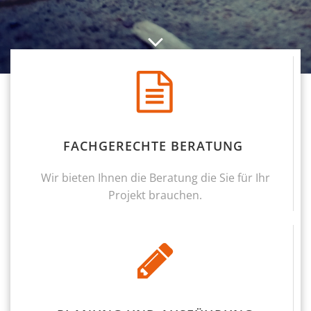
FACHGERECHTE BERATUNG
Wir bieten Ihnen die Beratung die Sie für Ihr
Projekt brauchen.