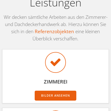
Leistungen
Wir decken sämtliche Arbeiten aus den Zimmerer-
und Dachdeckerhandwerk ab. Hierzu können Sie
sich in den
Referenzobjekten
eine kleinen
Überblick verschaffen.
ZIMMEREI
BILDER ANSEHEN